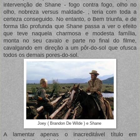
intervenção de Shane - fogo contra fogo, olho no
olho, nobreza versus maldade- , teria com toda a
certeza conseguido. No entanto, o Bem triunfa, e de
forma tão profunda que Shane passa a ver o efeito
que teve naquela charmosa e modesta família,
monta no seu cavalo e parte no final do filme,
cavalgando em direção a um pôr-do-sol que ofusca
todos os demais pores-do-sol.
Joey ( Brandon De Wilde ) e Shane
A lamentar apenas o inacreditável título em