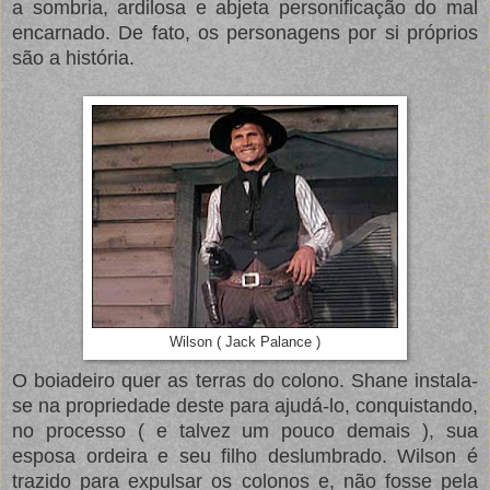
a sombria, ardilosa e abjeta personificação do mal
encarnado. De fato, os personagens por si próprios
são a história.
Wilson ( Jack Palance )
O boiadeiro quer as terras do colono. Shane instala-
se na propriedade deste para ajudá-lo, conquistando,
no processo ( e talvez um pouco demais ), sua
esposa ordeira e seu filho deslumbrado. Wilson é
trazido para expulsar os colonos e, não fosse pela